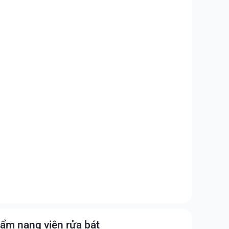
ẩm nang viên rửa bát