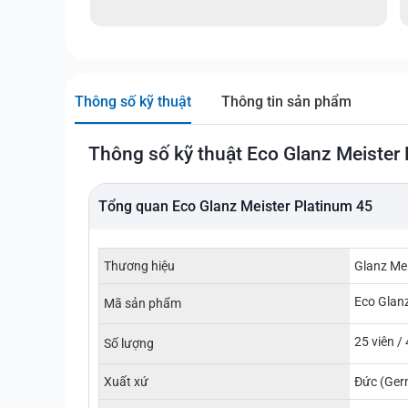
Thông số kỹ thuật
Thông tin sản phẩm
Thông số kỹ thuật Eco Glanz Meister
Tổng quan Eco Glanz Meister Platinum 45
Thương hiệu
Glanz Mei
Eco Glanz
Mã sản phẩm
25 viên / 
Số lượng
Xuất xứ
Đức (Ger