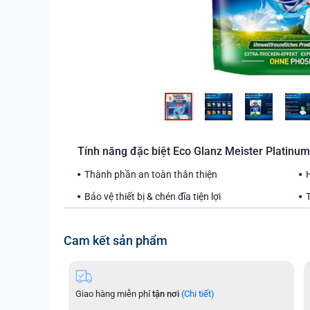
Tính năng đặc biệt Eco Glanz Meister Platinum
Thành phần an toàn thân thiện
Bảo vệ thiết bị & chén đĩa tiện lợi
Cam kết sản phẩm
Giao hàng miễn phí
tận nơi
(Chi tiết)