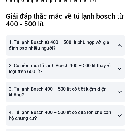
nhưng không chiếm quá nhiều diện tích bếp.
Giải đáp thắc mắc về tủ lạnh bosch từ
400 - 500 lít
1. Tủ lạnh Bosch từ 400 – 500 lít phù hợp với gia
đình bao nhiêu người?
2. Có nên mua tủ lạnh Bosch 400 – 500 lít thay vì
loại trên 600 lít?
3. Tủ lạnh Bosch 400 – 500 lít có tiết kiệm điện
không?
4. Tủ lạnh Bosch 400 – 500 lít có quá lớn cho căn
hộ chung cư?