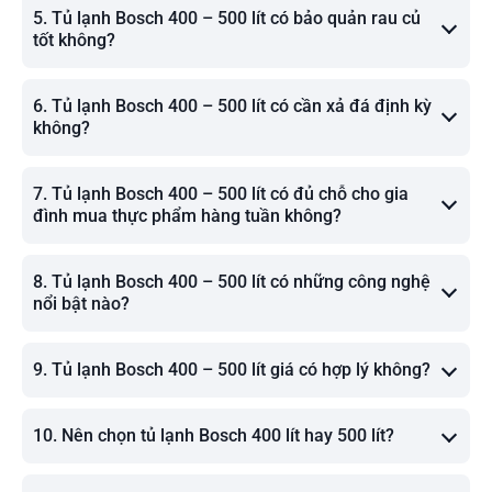
5. Tủ lạnh Bosch 400 – 500 lít có bảo quản rau củ
tốt không?
6. Tủ lạnh Bosch 400 – 500 lít có cần xả đá định kỳ
không?
7. Tủ lạnh Bosch 400 – 500 lít có đủ chỗ cho gia
đình mua thực phẩm hàng tuần không?
8. Tủ lạnh Bosch 400 – 500 lít có những công nghệ
nổi bật nào?
9. Tủ lạnh Bosch 400 – 500 lít giá có hợp lý không?
10. Nên chọn tủ lạnh Bosch 400 lít hay 500 lít?