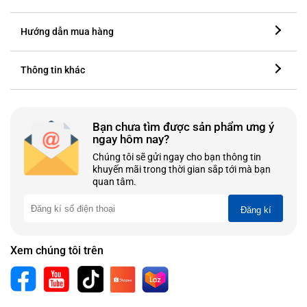
Hướng dẫn mua hàng
Thông tin khác
Bạn chưa tìm được sản phẩm ưng ý
ngay hôm nay?
Chúng tôi sẽ gửi ngay cho bạn thông tin
khuyến mãi trong thời gian sắp tới mà bạn
quan tâm.
Đăng kí
Xem chúng tôi trên