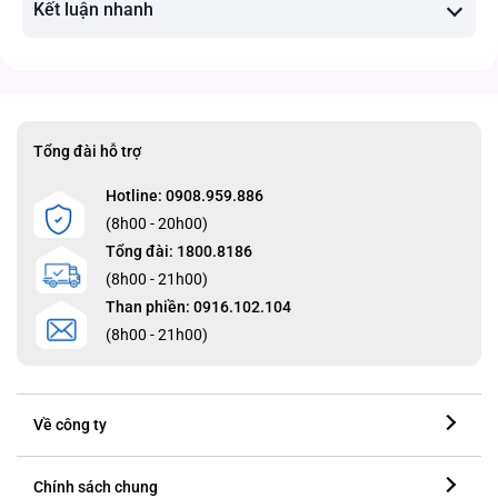
Kết luận nhanh
Tổng đài hỗ trợ
Hotline: 0908.959.886
(8h00 - 20h00)
Tổng đài: 1800.8186
(8h00 - 21h00)
Than phiền: 0916.102.104
(8h00 - 21h00)
Về công ty
Chính sách chung