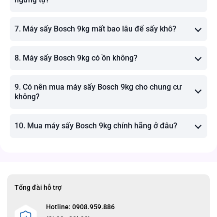
7. Máy sấy Bosch 9kg mất bao lâu để sấy khô?
8. Máy sấy Bosch 9kg có ồn không?
9. Có nên mua máy sấy Bosch 9kg cho chung cư
không?
10. Mua máy sấy Bosch 9kg chính hãng ở đâu?
Tổng đài hỗ trợ
Hotline: 0908.959.886