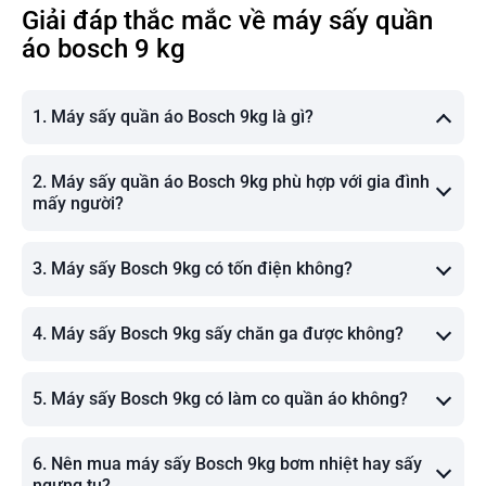
Giải đáp thắc mắc về máy sấy quần
áo bosch 9 kg
1. Máy sấy quần áo Bosch 9kg là gì?
2. Máy sấy quần áo Bosch 9kg phù hợp với gia đình
mấy người?
3. Máy sấy Bosch 9kg có tốn điện không?
4. Máy sấy Bosch 9kg sấy chăn ga được không?
5. Máy sấy Bosch 9kg có làm co quần áo không?
6. Nên mua máy sấy Bosch 9kg bơm nhiệt hay sấy
ngưng tụ?