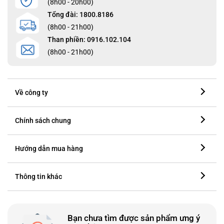
(8h00 - 20h00)
Tổng đài: 1800.8186
(8h00 - 21h00)
Than phiền: 0916.102.104
(8h00 - 21h00)
Về công ty
Chính sách chung
Hướng dẫn mua hàng
Thông tin khác
Bạn chưa tìm được sản phẩm ưng ý