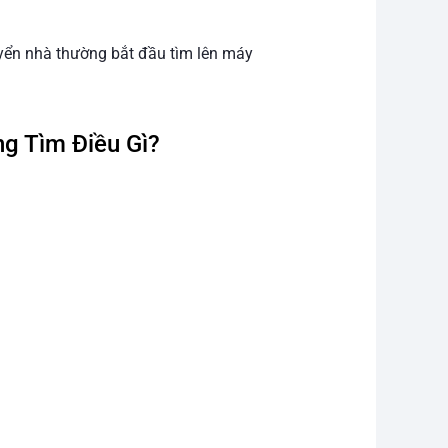
uyển nhà thường bắt đầu tìm lên máy
g Tìm Điều Gì?