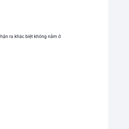
 nhận ra khác biệt không nằm ở