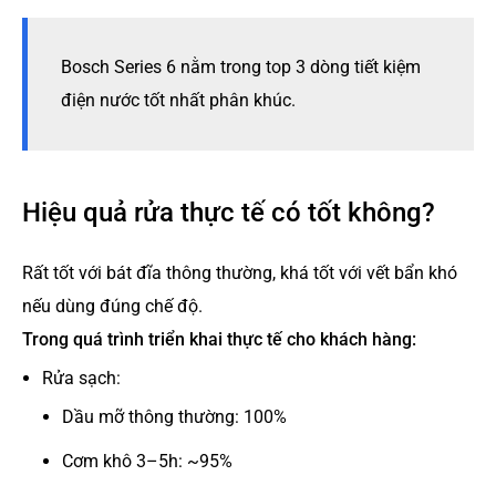
Bosch Series 6 nằm trong top 3 dòng tiết kiệm
điện nước tốt nhất phân khúc.
Hiệu quả rửa thực tế có tốt không?
Rất tốt với bát đĩa thông thường, khá tốt với vết bẩn khó
nếu dùng đúng chế độ.
Trong quá trình triển khai thực tế cho khách hàng:
Rửa sạch:
Dầu mỡ thông thường: 100%
Cơm khô 3–5h: ~95%