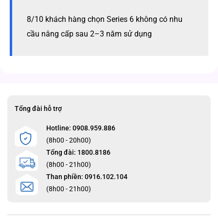
8/10 khách hàng chọn Series 6 không có nhu
cầu nâng cấp sau 2–3 năm sử dụng
Tổng đài hỗ trợ
Hotline: 0908.959.886
(8h00 - 20h00)
Tổng đài: 1800.8186
(8h00 - 21h00)
Than phiền: 0916.102.104
(8h00 - 21h00)