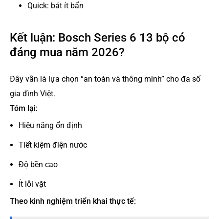
Quick: bát ít bẩn
Kết luận: Bosch Series 6 13 bộ có
đáng mua năm 2026?
Đây vẫn là lựa chọn “an toàn và thông minh” cho đa số
gia đình Việt.
Tóm lại:
Hiệu năng ổn định
Tiết kiệm điện nước
Độ bền cao
Ít lỗi vặt
Theo kinh nghiệm triển khai thực tế: