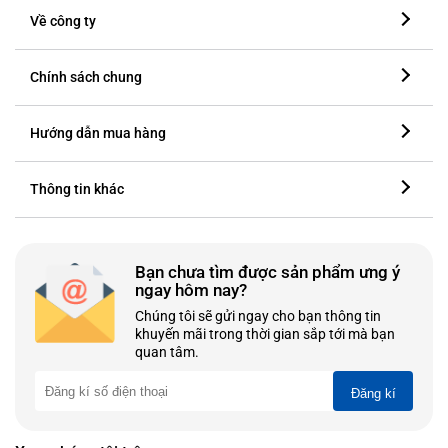
Về công ty
Chính sách chung
Hướng dẫn mua hàng
Thông tin khác
Bạn chưa tìm được sản phẩm ưng ý
ngay hôm nay?
Chúng tôi sẽ gửi ngay cho bạn thông tin
khuyến mãi trong thời gian sắp tới mà bạn
quan tâm.
Đăng kí