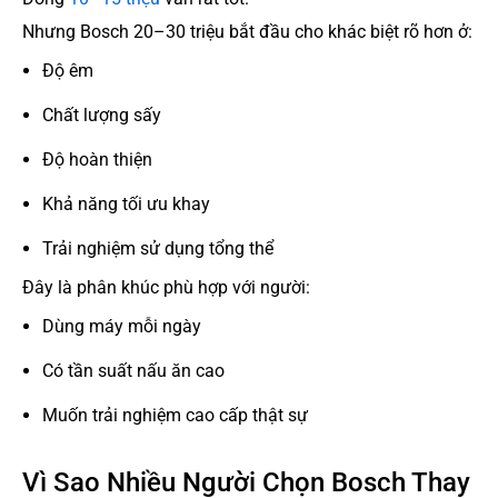
Nhưng Bosch 20–30 triệu bắt đầu cho khác biệt rõ hơn ở:
Độ êm
Chất lượng sấy
Độ hoàn thiện
Khả năng tối ưu khay
Trải nghiệm sử dụng tổng thể
Đây là phân khúc phù hợp với người:
Dùng máy mỗi ngày
Có tần suất nấu ăn cao
Muốn trải nghiệm cao cấp thật sự
Vì Sao Nhiều Người Chọn Bosch Thay