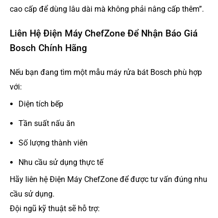
cao cấp để dùng lâu dài mà không phải nâng cấp thêm”.
Liên Hệ Điện Máy ChefZone Để Nhận Báo Giá
Bosch Chính Hãng
Nếu bạn đang tìm một mẫu máy rửa bát Bosch phù hợp
với:
Diện tích bếp
Tần suất nấu ăn
Số lượng thành viên
Nhu cầu sử dụng thực tế
Hãy liên hệ Điện Máy ChefZone để được tư vấn đúng nhu
cầu sử dụng.
Đội ngũ kỹ thuật sẽ hỗ trợ: