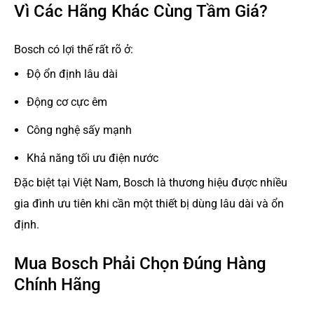
Vì Các Hãng Khác Cùng Tầm Giá?
Bosch có lợi thế rất rõ ở:
Độ ổn định lâu dài
Động cơ cực êm
Công nghệ sấy mạnh
Khả năng tối ưu điện nước
Đặc biệt tại Việt Nam, Bosch là thương hiệu được nhiều
gia đình ưu tiên khi cần một thiết bị dùng lâu dài và ổn
định.
Mua Bosch Phải Chọn Đúng Hàng
Chính Hãng