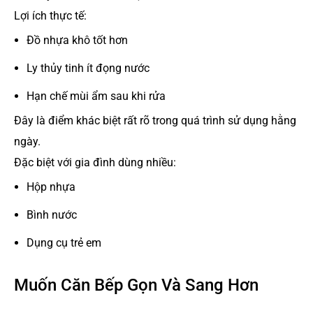
Lợi ích thực tế:
Đồ nhựa khô tốt hơn
Ly thủy tinh ít đọng nước
Hạn chế mùi ẩm sau khi rửa
Đây là điểm khác biệt rất rõ trong quá trình sử dụng hằng
ngày.
Đặc biệt với gia đình dùng nhiều:
Hộp nhựa
Bình nước
Dụng cụ trẻ em
Muốn Căn Bếp Gọn Và Sang Hơn