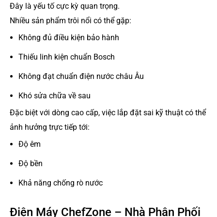
Đây là yếu tố cực kỳ quan trọng.
Nhiều sản phẩm trôi nổi có thể gặp:
Không đủ điều kiện bảo hành
Thiếu linh kiện chuẩn Bosch
Không đạt chuẩn điện nước châu Âu
Khó sửa chữa về sau
Đặc biệt với dòng cao cấp, việc lắp đặt sai kỹ thuật có thể
ảnh hưởng trực tiếp tới:
Độ êm
Độ bền
Khả năng chống rò nước
Điện Máy ChefZone – Nhà Phân Phối