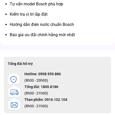
Tư vấn model Bosch phù hợp
Kiểm tra vị trí lắp đặt
Hướng dẫn điện nước chuẩn Bosch
Báo giá ưu đãi chính hãng mới nhất
Tổng đài hỗ trợ
Hotline: 0908.959.886
(8h00 - 20h00)
Tổng đài: 1800.8186
(8h00 - 21h00)
Than phiền: 0916.102.104
(8h00 - 21h00)