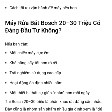
Cách tối ưu vận hành để máy bền hơn
Máy Rửa Bát Bosch 20–30 Triệu Có
Đáng Đầu Tư Không?
Nếu bạn cần:
Một chiếc máy cực êm
Khả năng sấy tốt hơn rõ rệt
Trải nghiệm sử dụng cao cấp
Hoạt động ổn định nhiều năm
Một thiết bị thật sự giúp “nhàn” hơn mỗi ngày
Thì Bosch 20–30 triệu là phân khúc rất đáng cân nhắc.
Đây cũng là nhóm sản phẩm nhiều gia đình xem là “đủ