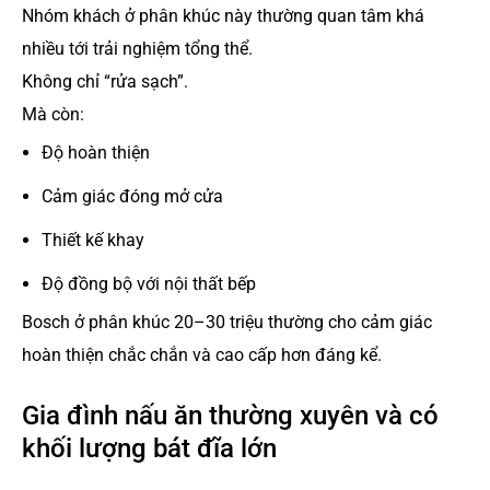
Nhóm khách ở phân khúc này thường quan tâm khá
nhiều tới trải nghiệm tổng thể.
Không chỉ “rửa sạch”.
Mà còn:
Độ hoàn thiện
Cảm giác đóng mở cửa
Thiết kế khay
Độ đồng bộ với nội thất bếp
Bosch ở phân khúc 20–30 triệu thường cho cảm giác
hoàn thiện chắc chắn và cao cấp hơn đáng kể.
Gia đình nấu ăn thường xuyên và có
khối lượng bát đĩa lớn