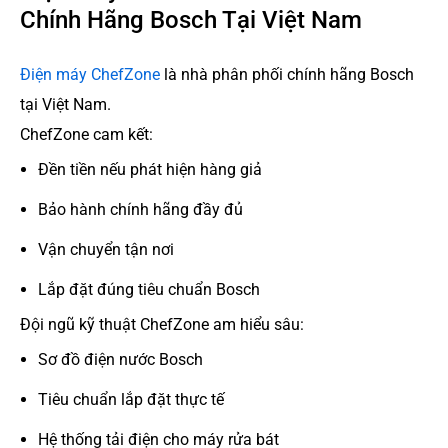
Chính Hãng Bosch Tại Việt Nam
Điện máy ChefZone
là nhà phân phối chính hãng Bosch
tại Việt Nam.
ChefZone cam kết:
Đền tiền nếu phát hiện hàng giả
Bảo hành chính hãng đầy đủ
Vận chuyển tận nơi
Lắp đặt đúng tiêu chuẩn Bosch
Đội ngũ kỹ thuật ChefZone am hiểu sâu:
Sơ đồ điện nước Bosch
Tiêu chuẩn lắp đặt thực tế
Hệ thống tải điện cho máy rửa bát