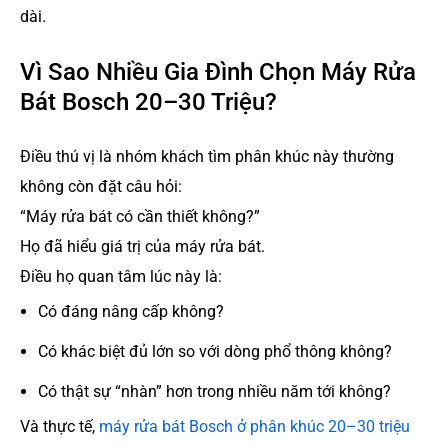
dài.
Vì Sao Nhiều Gia Đình Chọn Máy Rửa
Bát Bosch 20–30 Triệu?
Điều thú vị là nhóm khách tìm phân khúc này thường
không còn đặt câu hỏi:
“Máy rửa bát có cần thiết không?”
Họ đã hiểu giá trị của máy rửa bát.
Điều họ quan tâm lúc này là:
Có đáng nâng cấp không?
Có khác biệt đủ lớn so với dòng phổ thông không?
Có thật sự “nhàn” hơn trong nhiều năm tới không?
Và thực tế,
máy rửa bát Bosch ở phân khúc 20–30 triệu