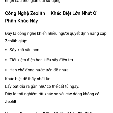
nhận sau thời gian dài sử dụng.
Công Nghệ Zeolith – Khác Biệt Lớn Nhất Ở
Phân Khúc Này
Đây là công nghệ khiến nhiều người quyết định nâng cấp.
Zeolith giúp:
Sấy khô sâu hơn
Tiết kiệm điện hơn kiểu sấy điện trở
Hạn chế đọng nước trên đồ nhựa
Khác biệt dễ thấy nhất là:
Lấy bát đĩa ra gần như có thể cất tủ ngay.
Đây là trải nghiệm rất khác so với các dòng không có
Zeolith.