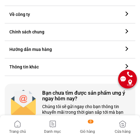
Về công ty
Chính sách chung
Hướng dẫn mua hàng
Thông tin khác
Bạn chưa tìm được sản phẩm ưng ý
ngay hôm nay?
Chúng tôi sẽ gửi ngay cho bạn thông tin
khuyến mãi trong thời gian sắp tới mà bạn
quan tâm.
0
Đăng kí
Trang chủ
Danh mục
Giỏ hàng
Cửa hàng