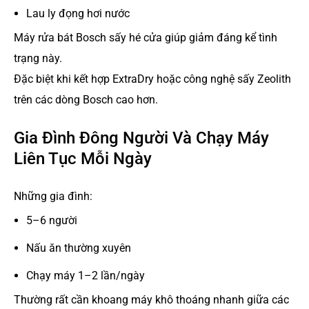
Lau ly đọng hơi nước
Máy rửa bát Bosch sấy hé cửa giúp giảm đáng kể tình
trạng này.
Đặc biệt khi kết hợp ExtraDry hoặc công nghệ sấy Zeolith
trên các dòng Bosch cao hơn.
Gia Đình Đông Người Và Chạy Máy
Liên Tục Mỗi Ngày
Những gia đình:
5–6 người
Nấu ăn thường xuyên
Chạy máy 1–2 lần/ngày
Thường rất cần khoang máy khô thoáng nhanh giữa các