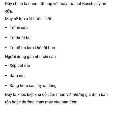
Đây chính là nhóm rất hợp với máy rửa bát Bosch sấy hé
cửa.
Máy sẽ tự xử lý bước cuối:
Tự hé cửa
Tự thoát hơi
Tự hỗ trợ làm khô tốt hơn
Người dùng gần như chỉ cần:
Xếp bát đĩa
Bấm nút
Sáng hôm sau lấy ra dùng
Đây là khác biệt khá dễ cảm nhận với những gia đình bận
rộn hoặc thường chạy máy vào ban đêm.