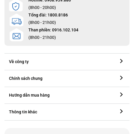
(8h00 - 20h00)
Tổng đài: 1800.8186
(8h00 - 21h00)
Than phiền: 0916.102.104
(8h00 - 21h00)
Về công ty
Chính sách chung
Hướng dẫn mua hàng
Thông tin khác