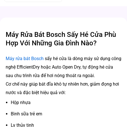
Máy Rửa Bát Bosch Sấy Hé Cửa Phù
Hợp Với Những Gia Đình Nào?
Máy rửa bát Bosch
sấy hé cửa là dòng máy sử dụng công
nghệ EfficientDry hoặc Auto Open Dry, tự động hé cửa
sau chu trình rửa để hơi nóng thoát ra ngoài.
Cơ chế này giúp bát đĩa khô tự nhiên hơn, giảm đọng hơi
nước và đặc biệt hiệu quả với:
Hộp nhựa
Bình sữa trẻ em
Ly thủy tinh