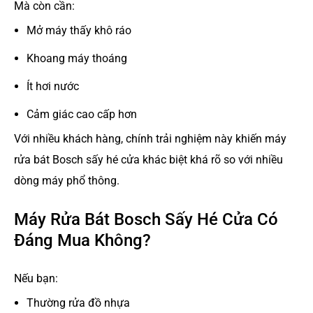
Mà còn cần:
Mở máy thấy khô ráo
Khoang máy thoáng
Ít hơi nước
Cảm giác cao cấp hơn
Với nhiều khách hàng, chính trải nghiệm này khiến máy
rửa bát Bosch sấy hé cửa khác biệt khá rõ so với nhiều
dòng máy phổ thông.
Máy Rửa Bát Bosch Sấy Hé Cửa Có
Đáng Mua Không?
Nếu bạn:
Thường rửa đồ nhựa