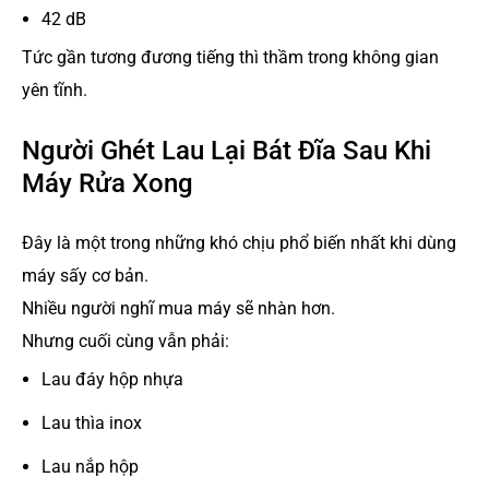
42 dB
Tức gần tương đương tiếng thì thầm trong không gian
yên tĩnh.
Người Ghét Lau Lại Bát Đĩa Sau Khi
Máy Rửa Xong
Đây là một trong những khó chịu phổ biến nhất khi dùng
máy sấy cơ bản.
Nhiều người nghĩ mua máy sẽ nhàn hơn.
Nhưng cuối cùng vẫn phải:
Lau đáy hộp nhựa
Lau thìa inox
Lau nắp hộp