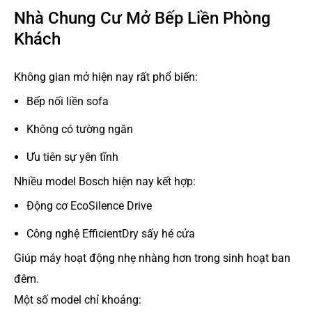
Nhà Chung Cư Mở Bếp Liền Phòng
Khách
Không gian mở hiện nay rất phổ biến:
Bếp nối liền sofa
Không có tường ngăn
Ưu tiên sự yên tĩnh
Nhiều model Bosch hiện nay kết hợp:
Động cơ EcoSilence Drive
Công nghệ EfficientDry sấy hé cửa
Giúp máy hoạt động nhẹ nhàng hơn trong sinh hoạt ban
đêm.
Một số model chỉ khoảng: