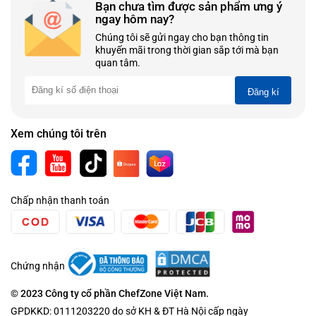
Bạn chưa tìm được sản phẩm ưng ý
ngay hôm nay?
Chúng tôi sẽ gửi ngay cho bạn thông tin
khuyến mãi trong thời gian sắp tới mà bạn
quan tâm.
Đăng kí
Xem chúng tôi trên
Chấp nhận thanh toán
Chứng nhận
© 2023 Công ty cổ phần ChefZone Việt Nam.
GPDKKD: 0111203220 do sở KH & ĐT Hà Nội cấp ngày