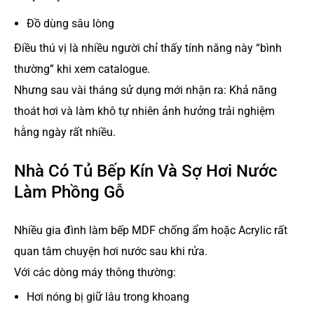
Đồ dùng sâu lòng
Điều thú vị là nhiều người chỉ thấy tính năng này “bình
thường” khi xem catalogue.
Nhưng sau vài tháng sử dụng mới nhận ra: Khả năng
thoát hơi và làm khô tự nhiên ảnh hưởng trải nghiệm
hằng ngày rất nhiều.
Nhà Có Tủ Bếp Kín Và Sợ Hơi Nước
Làm Phồng Gỗ
Nhiều gia đình làm bếp MDF chống ẩm hoặc Acrylic rất
quan tâm chuyện hơi nước sau khi rửa.
Với các dòng máy thông thường:
Hơi nóng bị giữ lâu trong khoang