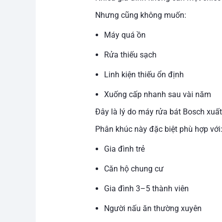
Nhưng cũng không muốn:
Máy quá ồn
Rửa thiếu sạch
Linh kiện thiếu ổn định
Xuống cấp nhanh sau vài năm
Đây là lý do máy rửa bát Bosch xuấ
Phân khúc này đặc biệt phù hợp với
Gia đình trẻ
Căn hộ chung cư
Gia đình 3–5 thành viên
Người nấu ăn thường xuyên