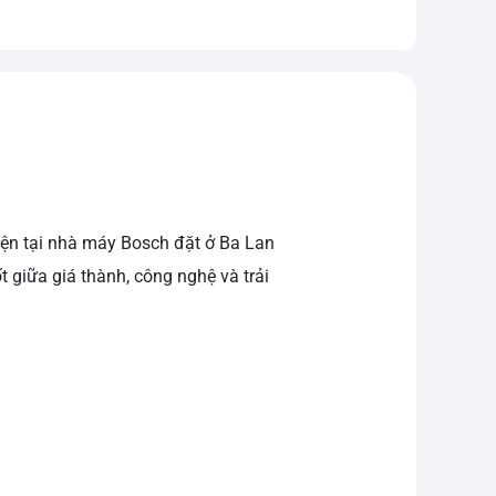
iện tại nhà máy Bosch đặt ở Ba Lan
 giữa giá thành, công nghệ và trải