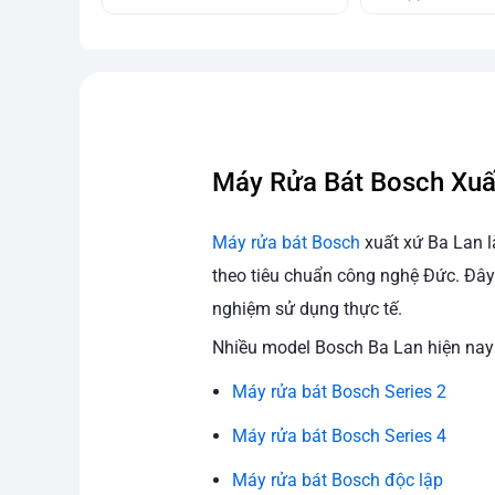
Máy Rửa Bát Bosch Xuấ
Máy rửa bát Bosch
xuất xứ Ba Lan l
theo tiêu chuẩn công nghệ Đức. Đây 
nghiệm sử dụng thực tế.
Nhiều model Bosch Ba Lan hiện nay
Máy rửa bát Bosch Series 2
Máy rửa bát Bosch Series 4
Máy rửa bát Bosch độc lập