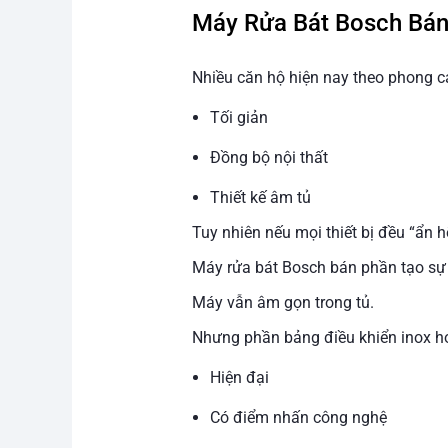
Máy Rửa Bát Bosch Bán
Nhiều căn hộ hiện nay theo phong c
Tối giản
Đồng bộ nội thất
Thiết kế âm tủ
Tuy nhiên nếu mọi thiết bị đều “ẩn h
Máy rửa bát Bosch bán phần tạo sự 
Máy vẫn âm gọn trong tủ.
Nhưng phần bảng điều khiển inox h
Hiện đại
Có điểm nhấn công nghệ