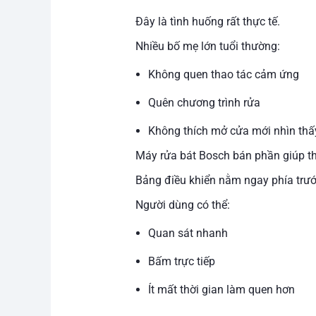
Đây là tình huống rất thực tế.
Nhiều bố mẹ lớn tuổi thường:
Không quen thao tác cảm ứng
Quên chương trình rửa
Không thích mở cửa mới nhìn th
Máy rửa bát Bosch bán phần giúp th
Bảng điều khiển nằm ngay phía trướ
Người dùng có thể:
Quan sát nhanh
Bấm trực tiếp
Ít mất thời gian làm quen hơn