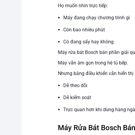
Họ muốn nhìn trực tiếp:
Máy đang chạy chương trình gì
Còn bao nhiêu phút
Có đang sấy hay không
Máy rửa bát Bosch bán phần giải quy
Máy vẫn âm gọn trong hệ tủ bếp.
Nhưng bảng điều khiển vẫn hiển thị 
Dễ theo dõi
Dễ kiểm soát
Trực quan hơn khi dùng hàng ng
Máy Rửa Bát Bosch Bán