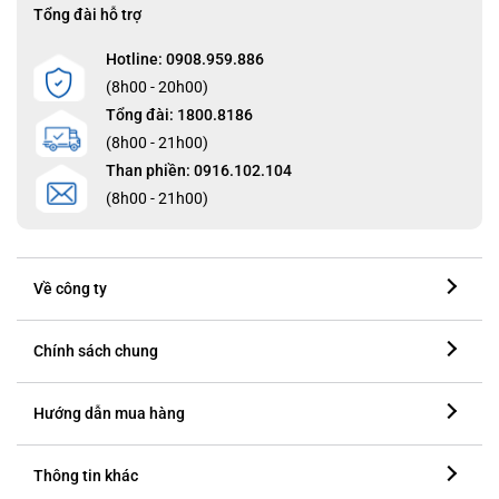
Tổng đài hỗ trợ
Hotline: 0908.959.886
(8h00 - 20h00)
Tổng đài: 1800.8186
(8h00 - 21h00)
Than phiền: 0916.102.104
(8h00 - 21h00)
Về công ty
Chính sách chung
Hướng dẫn mua hàng
Thông tin khác