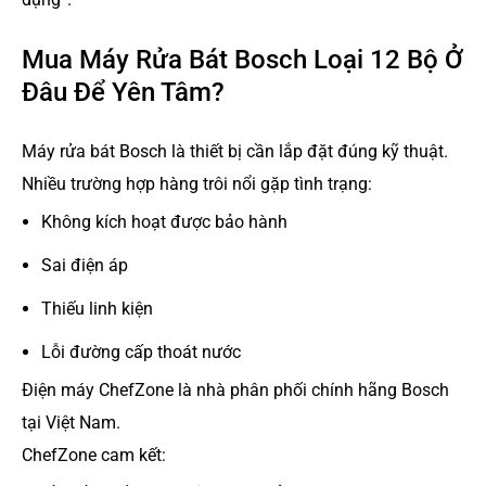
Mua Máy Rửa Bát Bosch Loại 12 Bộ Ở
Đâu Để Yên Tâm?
Máy rửa bát Bosch là thiết bị cần lắp đặt đúng kỹ thuật.
Nhiều trường hợp hàng trôi nổi gặp tình trạng:
Không kích hoạt được bảo hành
Sai điện áp
Thiếu linh kiện
Lỗi đường cấp thoát nước
Điện máy ChefZone là nhà phân phối chính hãng Bosch
tại Việt Nam.
ChefZone cam kết: