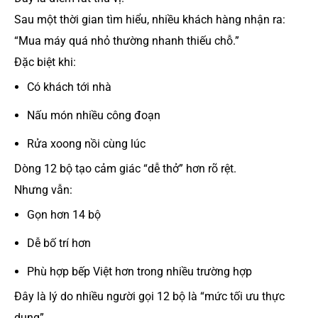
Sau một thời gian tìm hiểu, nhiều khách hàng nhận ra:
“Mua máy quá nhỏ thường nhanh thiếu chỗ.”
Đặc biệt khi:
Có khách tới nhà
Nấu món nhiều công đoạn
Rửa xoong nồi cùng lúc
Dòng 12 bộ tạo cảm giác “dễ thở” hơn rõ rệt.
Nhưng vẫn:
Gọn hơn 14 bộ
Dễ bố trí hơn
Phù hợp bếp Việt hơn trong nhiều trường hợp
Đây là lý do nhiều người gọi 12 bộ là “mức tối ưu thực
dụng”.