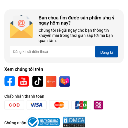
Bạn chưa tìm được sản phẩm ưng ý
ngay hôm nay?
Chúng tôi sẽ gửi ngay cho bạn thông tin
khuyến mãi trong thời gian sắp tới mà bạn
quan tâm.
Đăng kí
Xem chúng tôi trên
Chấp nhận thanh toán
Chứng nhận