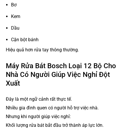
Bơ
Kem
Dầu
Cặn bột bánh
Hiệu quả hơn rửa tay thông thường.
Máy Rửa Bát Bosch Loại 12 Bộ Cho
Nhà Có Người Giúp Việc Nghỉ Đột
Xuất
Đây là một ngữ cảnh rất thực tế.
Nhiều gia đình quen có người hỗ trợ việc nhà.
Nhưng khi người giúp việc nghỉ:
Khối lượng rửa bát bắt đầu trở thành áp lực lớn.