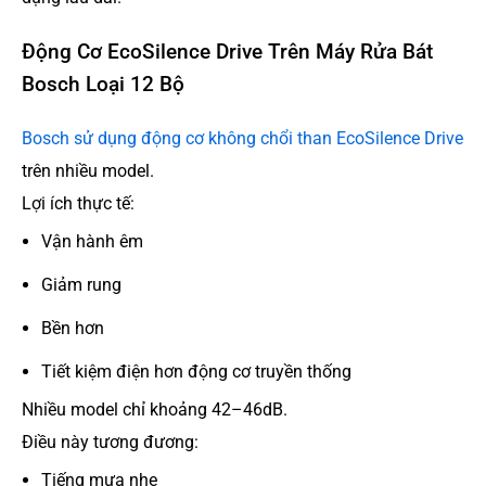
Động Cơ EcoSilence Drive Trên Máy Rửa Bát
Bosch Loại 12 Bộ
Bosch sử dụng động cơ không chổi than EcoSilence Drive
trên nhiều model.
Lợi ích thực tế:
Vận hành êm
Giảm rung
Bền hơn
Tiết kiệm điện hơn động cơ truyền thống
Nhiều model chỉ khoảng 42–46dB.
Điều này tương đương:
Tiếng mưa nhẹ