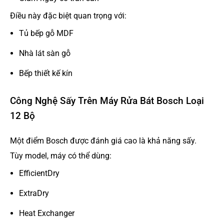
Điều này đặc biệt quan trọng với:
Tủ bếp gỗ MDF
Nhà lát sàn gỗ
Bếp thiết kế kín
Công Nghệ Sấy Trên Máy Rửa Bát Bosch Loại
12 Bộ
Một điểm Bosch được đánh giá cao là khả năng sấy.
Tùy model, máy có thể dùng:
EfficientDry
ExtraDry
Heat Exchanger