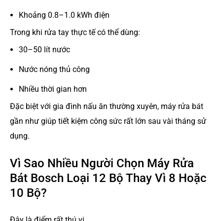
Khoảng 0.8–1.0 kWh điện
Trong khi rửa tay thực tế có thể dùng:
30–50 lít nước
Nước nóng thủ công
Nhiều thời gian hơn
Đặc biệt với gia đình nấu ăn thường xuyên, máy rửa bát
gần như giúp tiết kiệm công sức rất lớn sau vài tháng sử
dụng.
Vì Sao Nhiều Người Chọn Máy Rửa
Bát Bosch Loại 12 Bộ Thay Vì 8 Hoặc
10 Bộ?
Đây là điểm rất thú vị.