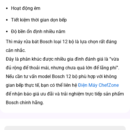
Hoạt động êm
Tiết kiệm thời gian dọn bếp
Độ bền ổn định nhiều năm
Thì máy rửa bát Bosch loại 12 bộ là lựa chọn rất đáng
cân nhắc.
Đây là phân khúc được nhiều gia đình đánh giá là “vừa
đủ rộng để thoải mái, nhưng chưa quá lớn để lãng phí”.
Nếu cần tư vấn model Bosch 12 bộ phù hợp với không
gian bếp thực tế, bạn có thể liên hệ
Điện Máy ChefZone
để nhận báo giá ưu đãi và trải nghiệm trực tiếp sản phẩm
Bosch chính hãng.