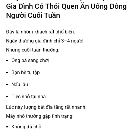
Gia Đình Có Thói Quen Ăn Uống Đông
Người Cuối Tuần
Đây là nhóm khách rất phổ biến.
Ngày thường gia đình chỉ 3–4 người.
Nhưng cuối tuần thường:
Ông bà sang chơi
Bạn bè tụ tập
Nấu lẩu
Tiệc nhỏ tại nhà
Lúc này lượng bát đĩa tăng rất nhanh.
Máy nhỏ thường gặp tình trạng:
Không đủ chỗ