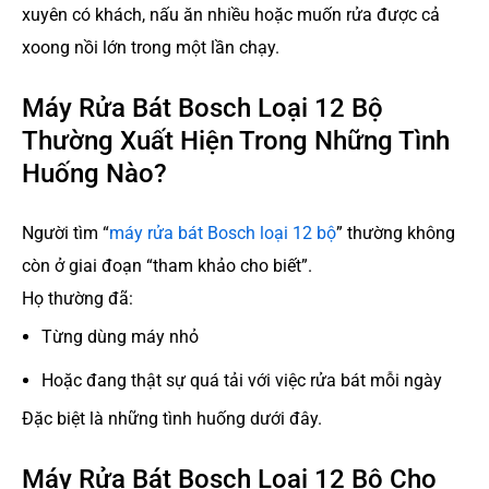
xuyên có khách, nấu ăn nhiều hoặc muốn rửa được cả
xoong nồi lớn trong một lần chạy.
Máy Rửa Bát Bosch Loại 12 Bộ
Thường Xuất Hiện Trong Những Tình
Huống Nào?
Người tìm “
máy rửa bát Bosch loại 12 bộ
” thường không
còn ở giai đoạn “tham khảo cho biết”.
Họ thường đã:
Từng dùng máy nhỏ
Hoặc đang thật sự quá tải với việc rửa bát mỗi ngày
Đặc biệt là những tình huống dưới đây.
Máy Rửa Bát Bosch Loại 12 Bộ Cho