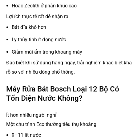
Hoặc Zeolith ở phân khúc cao
Lợi ích thực tế rất dễ nhận ra:
Bát đĩa khô hơn
Ly thủy tinh ít đọng nước
Giảm mùi ẩm trong khoang máy
Đặc biệt khi sử dụng hàng ngày, trải nghiệm khác biệt khá
rõ so với nhiều dòng phổ thông.
Máy Rửa Bát Bosch Loại 12 Bộ Có
Tốn Điện Nước Không?
Ít hơn nhiều người nghĩ.
Một chu trình Eco thường tiêu thụ khoảng:
9–11 lít nước