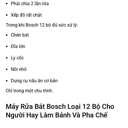
Phải chia 2 lần rửa
Xếp đồ rất chật
Trong khi Bosch 12 bộ đủ sức xử lý:
Chén bát
Đĩa lớn
Ly cốc
Nồi nhỏ
Dụng cụ nấu ăn cơ bản
Chỉ trong một chu trình.
Máy Rửa Bát Bosch Loại 12 Bộ Cho
Người Hay Làm Bánh Và Pha Chế