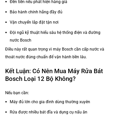
Đền tiền nếu phát hiện hàng giả
Bảo hành chính hãng đầy đủ
Vận chuyển lắp đặt tận nơi
Đội ngũ kỹ thuật hiểu sâu hệ thống điện và đường
nước Bosch
Điều này rất quan trọng vì máy Bosch cần cấp nước và
thoát nước đúng chuẩn để vận hành bền lâu.
Kết Luận: Có Nên Mua Máy Rửa Bát
Bosch Loại 12 Bộ Không?
Nếu bạn cần:
Máy đủ lớn cho gia đình dùng thường xuyên
Rửa được nhiều bát đĩa và dụng cụ nấu ăn