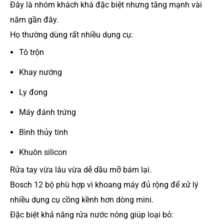
Đây là nhóm khách khá đặc biệt nhưng tăng mạnh vài
năm gần đây.
Họ thường dùng rất nhiều dụng cụ:
Tô trộn
Khay nướng
Ly đong
Máy đánh trứng
Bình thủy tinh
Khuôn silicon
Rửa tay vừa lâu vừa dễ dầu mỡ bám lại.
Bosch 12 bộ phù hợp vì khoang máy đủ rộng để xử lý
nhiều dụng cụ cồng kềnh hơn dòng mini.
Đặc biệt khả năng rửa nước nóng giúp loại bỏ: