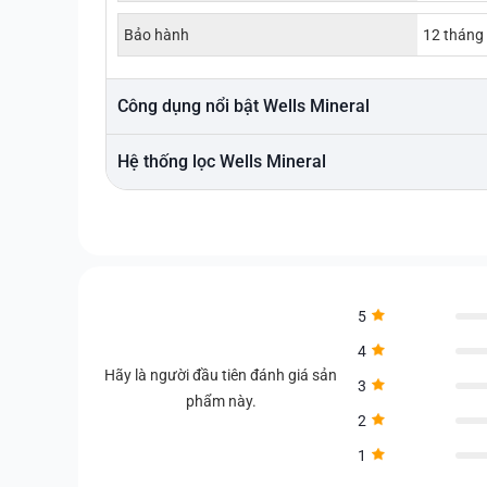
Bảo hành
12 tháng
Công dụng nổi bật Wells Mineral
Hệ thống lọc Wells Mineral
5
4
Hãy là người đầu tiên đánh giá sản
3
phẩm này.
2
1