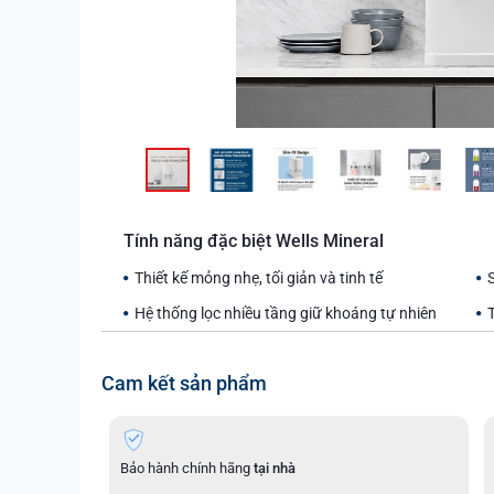
Tính năng đặc biệt Wells Mineral
Thiết kế mỏng nhẹ, tối giản và tinh tế
Hệ thống lọc nhiều tầng giữ khoáng tự nhiên
Cam kết sản phẩm
Bảo hành chính hãng
tại nhà