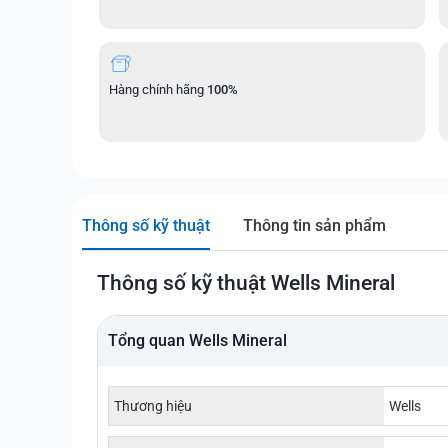
Hàng chính hãng
100%
Thông số kỹ thuật
Thông tin sản phẩm
Thông số kỹ thuật Wells Mineral
Tổng quan Wells Mineral
Thương hiệu
Wells