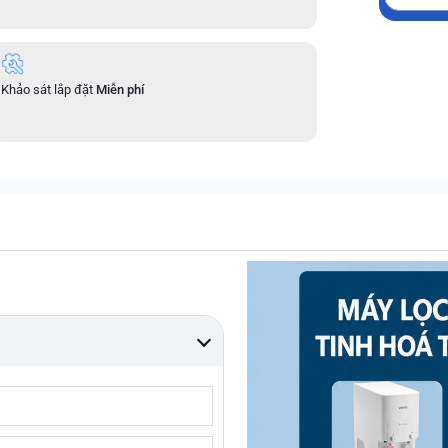
Khảo sát lắp đặt
Miễn phí