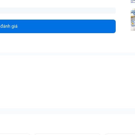
 đánh giá