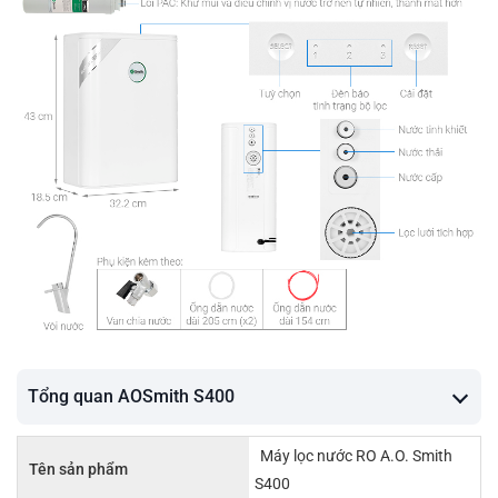
Tổng quan AOSmith S400
Máy lọc nước RO A.O. Smith
Tên sản phẩm
S400