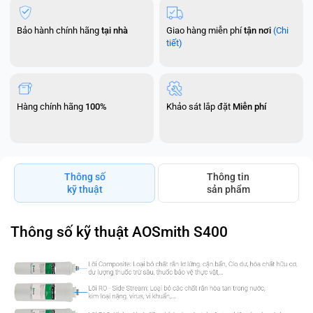
Bảo hành chính hãng
tại nhà
Giao hàng miễn phí
tận nơi
(Chi
tiết)
Hàng chính hãng
100%
Khảo sát lắp đặt
Miễn phí
Thông số
Thông tin
kỹ thuật
sản phẩm
Thông số kỹ thuật AOSmith S400