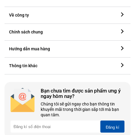
Về công ty
Chính sách chung
Hướng dẫn mua hàng
Thông tin khác
Bạn chưa tìm được sản phẩm ưng ý
ngay hôm nay?
Chúng tôi sẽ gửi ngay cho bạn thông tin
khuyến mãi trong thời gian sắp tới mà bạn
quan tâm.
Đăng kí