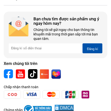
Bạn chưa tìm được sản phẩm ưng ý
ngay hôm nay?
Chúng tôi sẽ gửi ngay cho bạn thông tin
khuyến mãi trong thời gian sắp tới mà bạn
quan tâm.
Đăng kí
Xem chúng tôi trên
Chấp nhận thanh toán
Chứng nhận