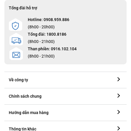
Tổng đài hỗ trợ
Hotline: 0908.959.886
(8h00 - 20h00)
Tổng đài: 1800.8186
(8h00 - 21h00)
Than phiền: 0916.102.104
(8h00 - 21h00)
Về công ty
Chính sách chung
Hướng dẫn mua hàng
Thông tin khác