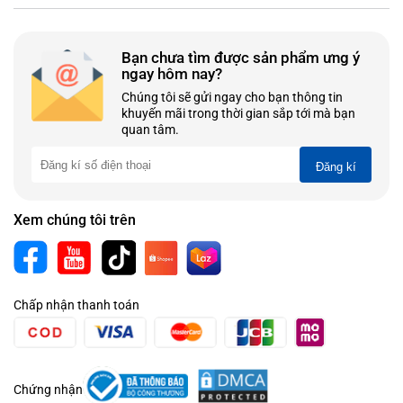
Bạn chưa tìm được sản phẩm ưng ý
ngay hôm nay?
Chúng tôi sẽ gửi ngay cho bạn thông tin
khuyến mãi trong thời gian sắp tới mà bạn
quan tâm.
Đăng kí
Xem chúng tôi trên
Chấp nhận thanh toán
Chứng nhận