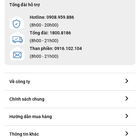
Tổng đài hỗ trợ
Hotline: 0908.959.886
(8h00 - 20h00)
Tổng đài: 1800.8186
(8h00 - 21h00)
Than phiền: 0916.102.104
(8h00 - 21h00)
Về công ty
Chính sách chung
Hướng dẫn mua hàng
Thông tin khác