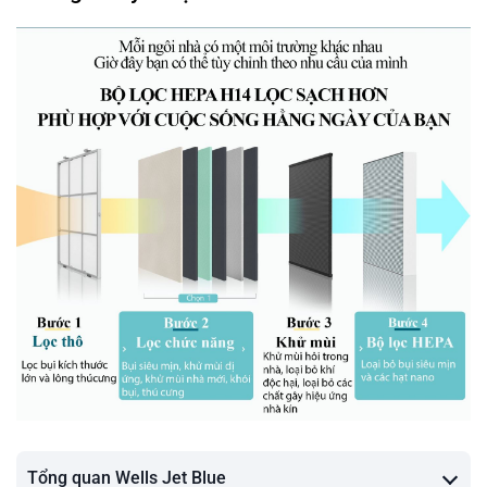
Tổng quan Wells Jet Blue