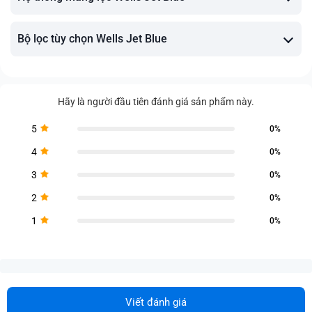
Bộ lọc tùy chọn Wells Jet Blue
Hãy là người đầu tiên đánh giá sản phẩm này.
5
0%
4
0%
3
0%
2
0%
1
0%
Viết đánh giá