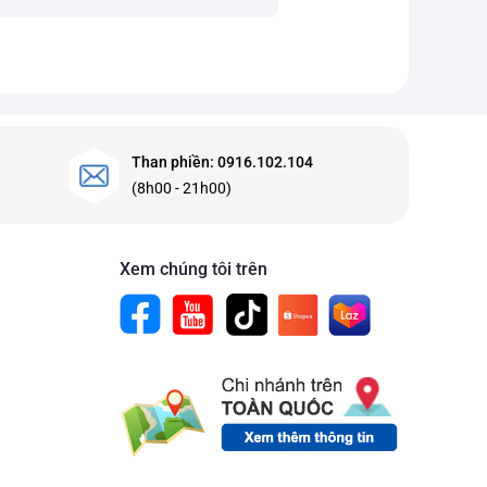
Than phiền: 0916.102.104
(8h00 - 21h00)
Xem chúng tôi trên