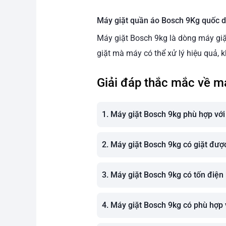
Máy giặt quần áo Bosch 9Kg quốc d
Máy giặt Bosch 9kg là dòng máy giặt
giặt mà máy có thể xử lý hiệu quả, 
Giải đáp thắc mắc về m
1. Máy giặt Bosch 9kg phù hợp với
2. Máy giặt Bosch 9kg có giặt đư
3. Máy giặt Bosch 9kg có tốn điện
4. Máy giặt Bosch 9kg có phù hợp