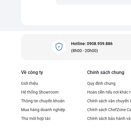
Hotline: 0908.959.886
(8h00 - 20h00)
Về công ty
Chính sách chung
Giới thiệu
Quy định chung
Hệ thống Showroom
Hoàn tiền nếu nơi khác 
Thông tin chuyển khoản
Chính sách vận chuyển l
Mua hàng doanh nghiệp
Chính sách ChefZone C
Thư mời hợp tác
Chính sách bảo hành và 