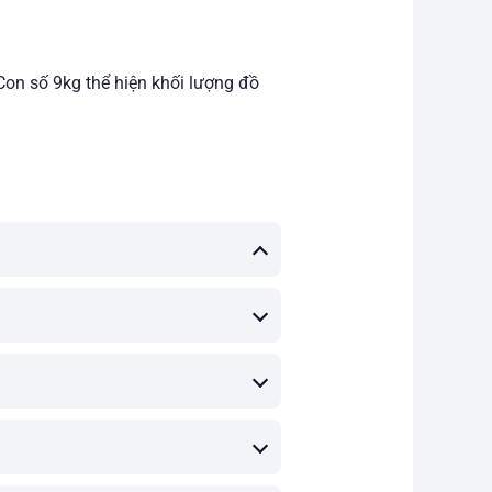
Con số 9kg thể hiện khối lượng đồ