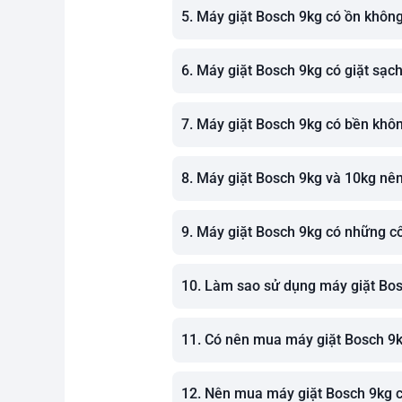
5. Máy giặt Bosch 9kg có ồn khôn
6. Máy giặt Bosch 9kg có giặt sạc
7. Máy giặt Bosch 9kg có bền khô
8. Máy giặt Bosch 9kg và 10kg nên
9. Máy giặt Bosch 9kg có những c
10. Làm sao sử dụng máy giặt Bos
11. Có nên mua máy giặt Bosch 9
12. Nên mua máy giặt Bosch 9kg 