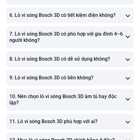
6. Lò vi sóng Bosch 3D có tiết kiệm điện không?
7. Lò vi sóng Bosch 3D có phù hợp với gia đình 4–6
người không?
8. Lò vi sóng Bosch 3D có dễ sử dụng không?
9. Lò vi sóng Bosch 3D có bền không?
10. Nên chọn lò vi sóng Bosch 3D âm tủ hay độc
lập?
11. Lò vi sóng Bosch 3D phù hợp với ai?