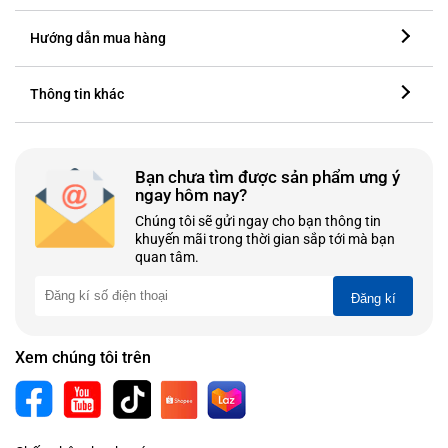
Hướng dẫn mua hàng
Thông tin khác
Bạn chưa tìm được sản phẩm ưng ý
ngay hôm nay?
Chúng tôi sẽ gửi ngay cho bạn thông tin
khuyến mãi trong thời gian sắp tới mà bạn
quan tâm.
Đăng kí
Xem chúng tôi trên