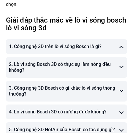
chọn.
Giải đáp thắc mắc về lò vi sóng bosch
lò vi sóng 3d
1. Công nghệ 3D trên lò vi sóng Bosch là gì?
2. Lò vi sóng Bosch 3D có thực sự làm nóng đều
không?
3. Công nghệ 3D Bosch có gì khác lò vi sóng thông
thường?
4. Lò vi sóng Bosch 3D có nướng được không?
5. Công nghệ 3D HotAir của Bosch có tác dụng gì?