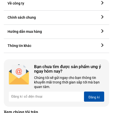
Về công ty
Chính sách chung
Hướng dẫn mua hàng
Thông tin khác
Bạn chưa tìm được sản phẩm ưng ý
ngay hôm nay?
Chúng tôi sẽ gửi ngay cho bạn thông tin
khuyến mãi trong thời gian sắp tới mà bạn
quan tâm.
Đăng kí
Xem chúng tôi trên