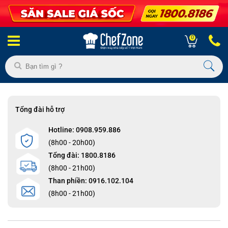
0
Tổng đài hỗ trợ
Hotline: 0908.959.886
(8h00 - 20h00)
Tổng đài: 1800.8186
(8h00 - 21h00)
Than phiền: 0916.102.104
(8h00 - 21h00)