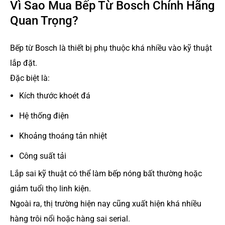
Vì Sao Mua Bếp Từ Bosch Chính Hãng
Quan Trọng?
Bếp từ Bosch là thiết bị phụ thuộc khá nhiều vào kỹ thuật
lắp đặt.
Đặc biệt là:
Kích thước khoét đá
Hệ thống điện
Khoảng thoáng tản nhiệt
Công suất tải
Lắp sai kỹ thuật có thể làm bếp nóng bất thường hoặc
giảm tuổi thọ linh kiện.
Ngoài ra, thị trường hiện nay cũng xuất hiện khá nhiều
hàng trôi nổi hoặc hàng sai serial.