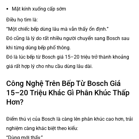
Mặt kính xuống cấp sớm
Điều họ tìm là:
“Một chiếc bếp dùng lâu mà vẫn thấy ổn định.”
Đó cũng là lý do rất nhiều người chuyển sang Bosch sau
khi từng dùng bếp phổ thông.
Đó là lúc bếp từ Bosch giá 15–20 triệu trở thành khoảng
giá rất hợp lý cho nhu cầu dùng lâu dài.
Công Nghệ Trên Bếp Từ Bosch Giá
15–20 Triệu Khác Gì Phân Khúc Thấp
Hơn?
Điểm thú vị của Bosch là càng lên phân khúc cao hơn, trải
nghiệm càng khác biệt theo kiểu:
“Dùng mới thấy.”