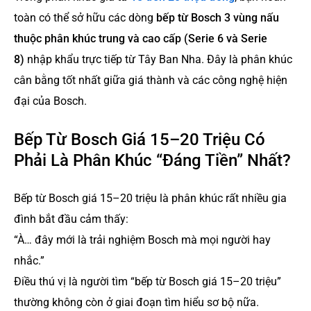
toàn có thể sở hữu các dòng
bếp từ Bosch 3 vùng nấu
thuộc phân khúc trung và cao cấp (Serie 6 và Serie
8)
nhập khẩu trực tiếp từ Tây Ban Nha. Đây là phân khúc
cân bằng tốt nhất giữa giá thành và các công nghệ hiện
đại của Bosch.
Bếp Từ Bosch Giá 15–20 Triệu Có
Phải Là Phân Khúc “Đáng Tiền” Nhất?
Bếp từ Bosch giá 15–20 triệu là phân khúc rất nhiều gia
đình bắt đầu cảm thấy:
“À… đây mới là trải nghiệm Bosch mà mọi người hay
nhắc.”
Điều thú vị là người tìm “bếp từ Bosch giá 15–20 triệu”
thường không còn ở giai đoạn tìm hiểu sơ bộ nữa.