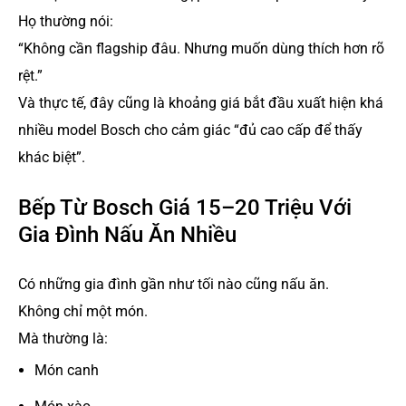
Họ thường nói:
“Không cần flagship đâu. Nhưng muốn dùng thích hơn rõ
rệt.”
Và thực tế, đây cũng là khoảng giá bắt đầu xuất hiện khá
nhiều model Bosch cho cảm giác “đủ cao cấp để thấy
khác biệt”.
Bếp Từ Bosch Giá 15–20 Triệu Với
Gia Đình Nấu Ăn Nhiều
Có những gia đình gần như tối nào cũng nấu ăn.
Không chỉ một món.
Mà thường là:
Món canh