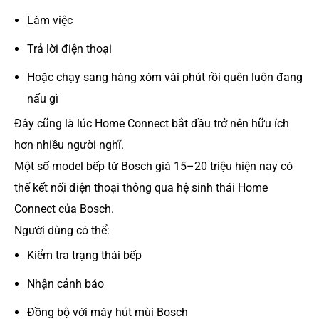
Làm việc
Trả lời điện thoại
Hoặc chạy sang hàng xóm vài phút rồi quên luôn đang
nấu gì
Đây cũng là lúc Home Connect bắt đầu trở nên hữu ích
hơn nhiều người nghĩ.
Một số model bếp từ Bosch giá 15–20 triệu hiện nay có
thể kết nối điện thoại thông qua hệ sinh thái Home
Connect của Bosch.
Người dùng có thể:
Kiểm tra trạng thái bếp
Nhận cảnh báo
Đồng bộ với máy hút mùi Bosch