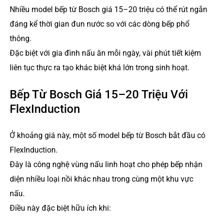
Nhiều model bếp từ Bosch giá 15–20 triệu có thể rút ngắn
đáng kể thời gian đun nước so với các dòng bếp phổ
thông.
Đặc biệt với gia đình nấu ăn mỗi ngày, vài phút tiết kiệm
liên tục thực ra tạo khác biệt khá lớn trong sinh hoạt.
Bếp Từ Bosch Giá 15–20 Triệu Với
FlexInduction
Ở khoảng giá này, một số model bếp từ Bosch bắt đầu có
FlexInduction.
Đây là công nghệ vùng nấu linh hoạt cho phép bếp nhận
diện nhiều loại nồi khác nhau trong cùng một khu vực
nấu.
Điều này đặc biệt hữu ích khi: