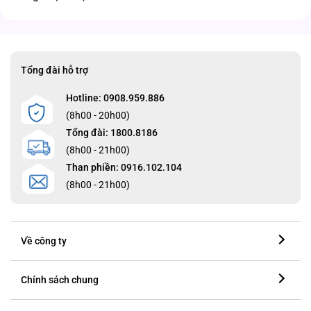
Tổng đài hỗ trợ
Hotline: 0908.959.886
(8h00 - 20h00)
Tổng đài: 1800.8186
(8h00 - 21h00)
Than phiền: 0916.102.104
(8h00 - 21h00)
Về công ty
Chính sách chung