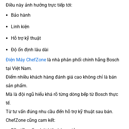
Điều này ảnh hưởng trực tiếp tới:
Bảo hành
Linh kiện
Hỗ trợ kỹ thuật
Độ ổn định lâu dài
Điện Máy ChefZone
là nhà phân phối chính hãng Bosch
tại Việt Nam.
Điểm nhiều khách hàng đánh giá cao không chỉ là bán
sản phẩm.
Mà là đội ngũ hiểu khá rõ từng dòng bếp từ Bosch thực
tế.
Từ tư vấn đúng nhu cầu đến hỗ trợ kỹ thuật sau bán.
ChefZone cũng cam kết: