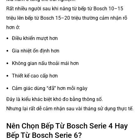
Rất nhiều người sau khi nâng từ bếp từ Bosch 10–15
triệu lên bếp từ Bosch 15–20 triệu thường cảm nhận rõ
hơn ở:
Điều khiển mượt hơn
Gia nhiệt ổn định hơn
Không gian nấu thoải mái hơn
Thiết kế cao cấp hơn
Cảm giác dùng “đã” hơn mỗi ngày
Đây là kiểu khác biệt khó đo bằng thông số.
Nhưng lại rất dễ cảm nhận sau vài tháng sử dụng thực tế.
Nên Chọn Bếp Từ Bosch Serie 4 Hay
Bếp Từ Bosch Serie 6?