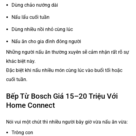
Dùng chảo nướng dài
Nấu lẩu cuối tuần
Dùng nhiều nồi nhỏ cùng lúc
Nấu ăn cho gia đình đông người
Những người nấu ăn thường xuyên sẽ cảm nhận rất rõ sự
khác biệt này.
Đặc biệt khi nấu nhiều món cùng lúc vào buổi tối hoặc
cuối tuần.
Bếp Từ Bosch Giá 15–20 Triệu Với
Home Connect
Nói vui một chút thì nhiều người bây giờ vừa nấu ăn vừa:
Trông con