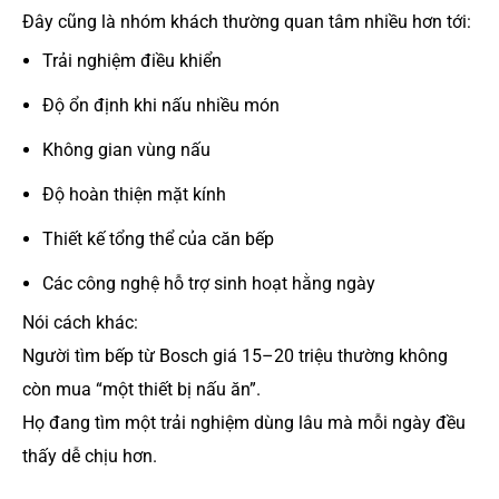
Đây cũng là nhóm khách thường quan tâm nhiều hơn tới:
Trải nghiệm điều khiển
Độ ổn định khi nấu nhiều món
Không gian vùng nấu
Độ hoàn thiện mặt kính
Thiết kế tổng thể của căn bếp
Các công nghệ hỗ trợ sinh hoạt hằng ngày
Nói cách khác:
Người tìm bếp từ Bosch giá 15–20 triệu thường không
còn mua “một thiết bị nấu ăn”.
Họ đang tìm một trải nghiệm dùng lâu mà mỗi ngày đều
thấy dễ chịu hơn.