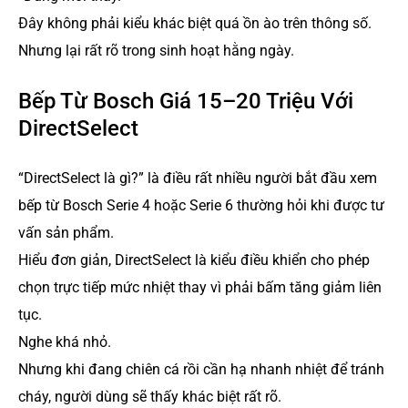
Đây không phải kiểu khác biệt quá ồn ào trên thông số.
Nhưng lại rất rõ trong sinh hoạt hằng ngày.
Bếp Từ Bosch Giá 15–20 Triệu Với
DirectSelect
“DirectSelect là gì?” là điều rất nhiều người bắt đầu xem
bếp từ Bosch Serie 4 hoặc Serie 6 thường hỏi khi được tư
vấn sản phẩm.
Hiểu đơn giản, DirectSelect là kiểu điều khiển cho phép
chọn trực tiếp mức nhiệt thay vì phải bấm tăng giảm liên
tục.
Nghe khá nhỏ.
Nhưng khi đang chiên cá rồi cần hạ nhanh nhiệt để tránh
cháy, người dùng sẽ thấy khác biệt rất rõ.