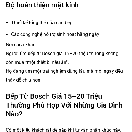
Độ hoàn thiện mặt kính
Thiết kế tổng thể của căn bếp
Các công nghệ hỗ trợ sinh hoạt hằng ngày
Nói cách khác:
Người tìm bếp từ Bosch giá 15–20 triệu thường không
còn mua “một thiết bị nấu ăn”.
Họ đang tìm một trải nghiệm dùng lâu mà mỗi ngày đều
thấy dễ chịu hơn.
Bếp Từ Bosch Giá 15–20 Triệu
Thường Phù Hợp Với Những Gia Đình
Nào?
Có một kiểu khách rất dễ gặp khi tư vấn phân khúc này.