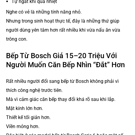
Tự ngắt khi quá nhiệt
Nghe có vẻ là những tính năng nhỏ.
Nhưng trong sinh hoạt thực tế, đây là những thứ giúp
người dùng yên tâm hơn rất nhiều khi vừa nấu ăn vừa
trông con.
Bếp Từ Bosch Giá 15–20 Triệu Với
Người Muốn Căn Bếp Nhìn “Đắt” Hơn
Rất nhiều người đổi sang bếp từ Bosch không phải vì
thích công nghệ trước tiên.
Mà vì cảm giác căn bếp thay đổi khá rõ sau khi lắp.
Mặt kính lớn hơn.
Thiết kế tối giản hơn.
Viền mỏng hơn.